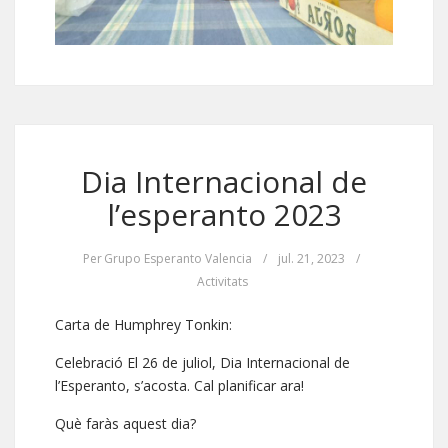
Dia Internacional de
l’esperanto 2023
Per
Grupo Esperanto Valencia
/
jul. 21, 2023
/
Activitats
Carta de Humphrey Tonkin:
Celebració El 26 de juliol, Dia Internacional de
l’Esperanto, s’acosta. Cal planificar ara!
Què faràs aquest dia?