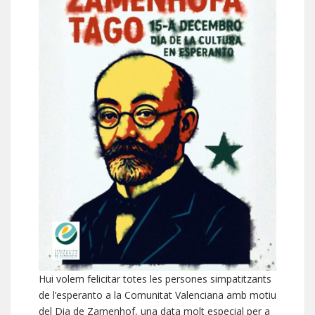
Hui volem felicitar totes les persones simpatitzants
de l’esperanto a la Comunitat Valenciana amb motiu
del Dia de Zamenhof, una data molt especial per a