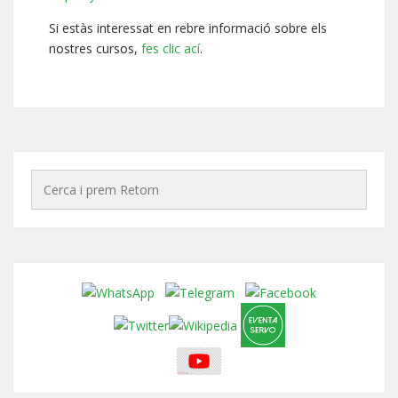
Si estàs interessat en rebre informació sobre els
nostres cursos,
fes clic ací
.