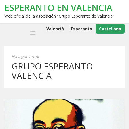
ESPERANTO EN VALENCIA
Web oficial de la asociación "Grupo Esperanto de Valencia"
Valencià
Esperanto
Castellano
Navegar Autor
GRUPO ESPERANTO
VALENCIA