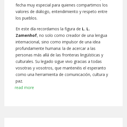
fecha muy especial para quienes compartimos los
valores de diálogo, entendimiento y respeto entre
los pueblos.
En este día recordamos la figura de
L. L.
Zamenhof
, no solo como creador de una lengua
internacional, sino como impulsor de una idea
profundamente humana: la de acercar a las
personas más allá de las fronteras lingüísticas y
culturales. Su legado sigue vivo gracias a todas
vosotras y vosotros, que mantenéis el esperanto
como una herramienta de comunicación, cultura y
paz.
read more