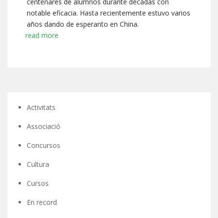
centenares de alumnos durante décadas con
notable eficacia. Hasta recientemente estuvo varios
años dando de esperanto en China.
read more
Activitats
Associació
Concursos
Cultura
Cursos
En record