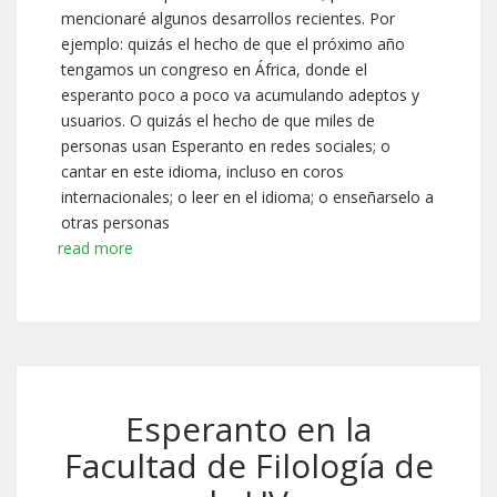
mencionaré algunos desarrollos recientes. Por
ejemplo: quizás el hecho de que el próximo año
tengamos un congreso en África, donde el
esperanto poco a poco va acumulando adeptos y
usuarios. O quizás el hecho de que miles de
personas usan Esperanto en redes sociales; o
cantar en este idioma, incluso en coros
internacionales; o leer en el idioma; o enseñarselo a
otras personas
read more
Esperanto en la
Facultad de Filología de