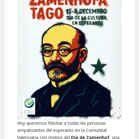
Hoy queremos felicitar a todas las personas
simpatizantes del esperanto en la Comunitat
Valenciana con motivo del
Día de Zamenhof
, una