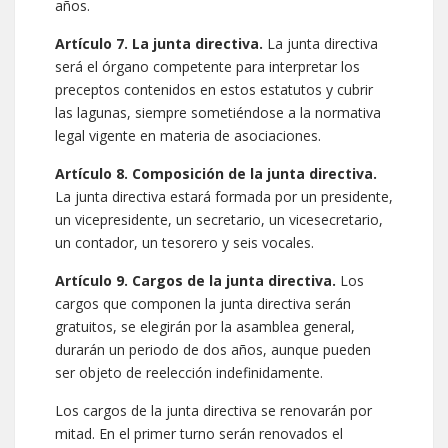
años.
Artículo 7. La junta directiva.
La junta directiva
será el órgano competente para interpretar los
preceptos contenidos en estos estatutos y cubrir
las lagunas, siempre sometiéndose a la normativa
legal vigente en materia de asociaciones.
Artículo 8. Composición de la junta directiva.
La junta directiva estará formada por un presidente,
un vicepresidente, un secretario, un vicesecretario,
un contador, un tesorero y seis vocales.
Artículo 9. Cargos de la junta directiva.
Los
cargos que componen la junta directiva serán
gratuitos, se elegirán por la asamblea general,
durarán un periodo de dos años, aunque pueden
ser objeto de reelección indefinidamente.
Los cargos de la junta directiva se renovarán por
mitad. En el primer turno serán renovados el