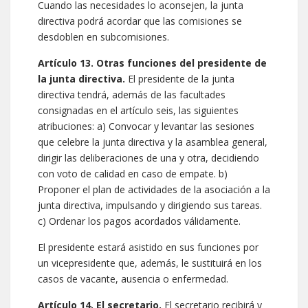
Cuando las necesidades lo aconsejen, la junta
directiva podrá acordar que las comisiones se
desdoblen en subcomisiones.
Artículo 13. Otras funciones del presidente de
la junta directiva.
El presidente de la junta
directiva tendrá, además de las facultades
consignadas en el artículo seis, las siguientes
atribuciones: a) Convocar y levantar las sesiones
que celebre la junta directiva y la asamblea general,
dirigir las deliberaciones de una y otra, decidiendo
con voto de calidad en caso de empate. b)
Proponer el plan de actividades de la asociación a la
junta directiva, impulsando y dirigiendo sus tareas.
c) Ordenar los pagos acordados válidamente.
El presidente estará asistido en sus funciones por
un vicepresidente que, además, le sustituirá en los
casos de vacante, ausencia o enfermedad.
Artículo 14. El secretario.
El secretario recibirá y