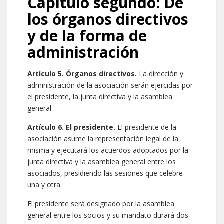
Capítulo segundo: De
los órganos directivos
y de la forma de
administración
Artículo 5. Órganos directivos.
La dirección y
administración de la asociación serán ejercidas por
el presidente, la junta directiva y la asamblea
general.
Artículo 6. El presidente.
El presidente de la
asociación asume la representación legal de la
misma y ejecutará los acuerdos adoptados por la
junta directiva y la asamblea general entre los
asociados, presidiendo las sesiones que celebre
una y otra.
El presidente será designado por la asamblea
general entre los socios y su mandato durará dos