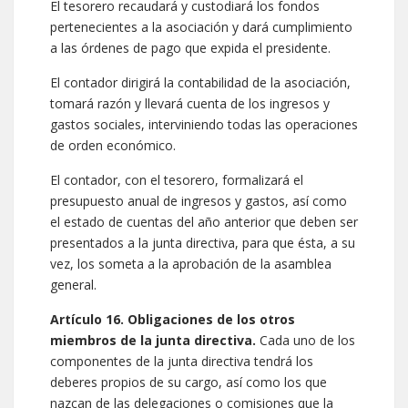
El tesorero recaudará y custodiará los fondos
pertenecientes a la asociación y dará cumplimiento
a las órdenes de pago que expida el presidente.
El contador dirigirá la contabilidad de la asociación,
tomará razón y llevará cuenta de los ingresos y
gastos sociales, interviniendo todas las operaciones
de orden económico.
El contador, con el tesorero, formalizará el
presupuesto anual de ingresos y gastos, así como
el estado de cuentas del año anterior que deben ser
presentados a la junta directiva, para que ésta, a su
vez, los someta a la aprobación de la asamblea
general.
Artículo 16. Obligaciones de los otros
miembros de la junta directiva.
Cada uno de los
componentes de la junta directiva tendrá los
deberes propios de su cargo, así como los que
nazcan de las delegaciones o comisiones que la