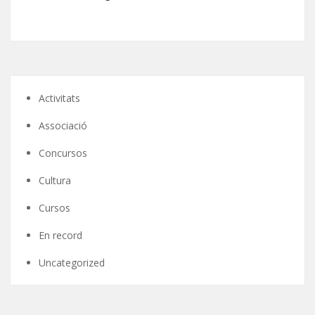
Activitats
Associació
Concursos
Cultura
Cursos
En record
Uncategorized