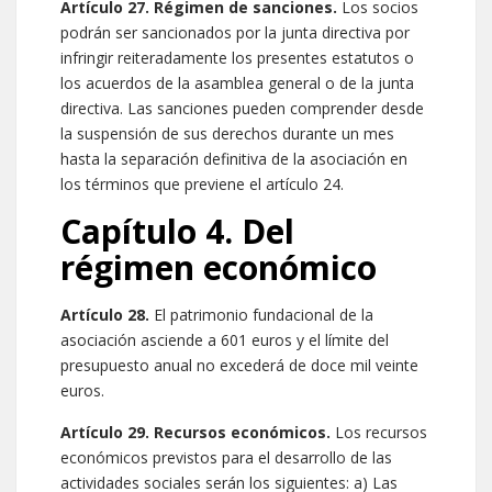
Artículo 27. Régimen de sanciones.
Los socios
podrán ser sancionados por la junta directiva por
infringir reiteradamente los presentes estatutos o
los acuerdos de la asamblea general o de la junta
directiva. Las sanciones pueden comprender desde
la suspensión de sus derechos durante un mes
hasta la separación definitiva de la asociación en
los términos que previene el artículo 24.
Capítulo 4. Del
régimen económico
Artículo 28.
El patrimonio fundacional de la
asociación asciende a 601 euros y el límite del
presupuesto anual no excederá de doce mil veinte
euros.
Artículo 29. Recursos económicos.
Los recursos
económicos previstos para el desarrollo de las
actividades sociales serán los siguientes: a) Las