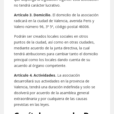
no tendrá carácter lucrativo.
Artículo 3. Domicilio.
El domicilio de la asociación
radicará en la ciudad de Valencia, avenida Peris y
Valero número 96, 3º 5ª, código postal 46006.
Podrán ser creados locales sociales en otros
puntos de la ciudad, así como en otras ciudades,
mediante acuerdo de la junta directiva, la cual
tendrá atribuciones para cambiar tanto el domicilio
principal como los locales dando cuenta de su
acuerdo al órgano competente.
Artículo 4. Actividades.
La asociación
desarrollará sus actividades en la provincia de
Valencia, tendrá una duración indefinida y solo se
disolverá por acuerdo de la asamblea general
extraordinaria y por cualquiera de las causas
previstas en las leyes.