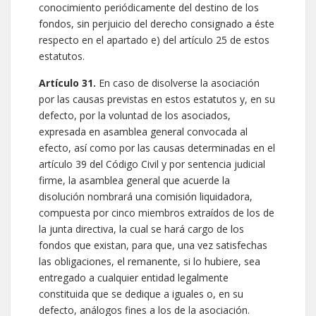
conocimiento periódicamente del destino de los
fondos, sin perjuicio del derecho consignado a éste
respecto en el apartado e) del artículo 25 de estos
estatutos.
Artículo 31.
En caso de disolverse la asociación
por las causas previstas en estos estatutos y, en su
defecto, por la voluntad de los asociados,
expresada en asamblea general convocada al
efecto, así como por las causas determinadas en el
artículo 39 del Código Civil y por sentencia judicial
firme, la asamblea general que acuerde la
disolución nombrará una comisión liquidadora,
compuesta por cinco miembros extraídos de los de
la junta directiva, la cual se hará cargo de los
fondos que existan, para que, una vez satisfechas
las obligaciones, el remanente, si lo hubiere, sea
entregado a cualquier entidad legalmente
constituida que se dedique a iguales o, en su
defecto, análogos fines a los de la asociación.