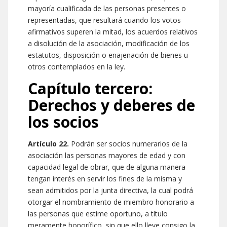
mayoría cualificada de las personas presentes o
representadas, que resultará cuando los votos
afirmativos superen la mitad, los acuerdos relativos
a disolución de la asociación, modificación de los
estatutos, disposición o enajenación de bienes u
otros contemplados en la ley.
Capítulo tercero:
Derechos y deberes de
los socios
Artículo 22.
Podrán ser socios numerarios de la
asociación las personas mayores de edad y con
capacidad legal de obrar, que de alguna manera
tengan interés en servir los fines de la misma y
sean admitidos por la junta directiva, la cual podrá
otorgar el nombramiento de miembro honorario a
las personas que estime oportuno, a título
meramente honorífico, sin que ello lleve consigo la