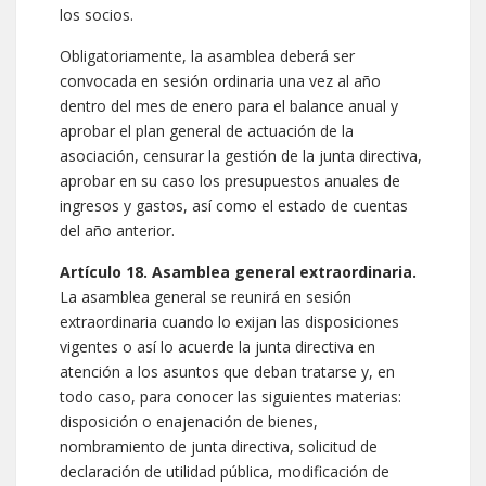
los socios.
Obligatoriamente, la asamblea deberá ser
convocada en sesión ordinaria una vez al año
dentro del mes de enero para el balance anual y
aprobar el plan general de actuación de la
asociación, censurar la gestión de la junta directiva,
aprobar en su caso los presupuestos anuales de
ingresos y gastos, así como el estado de cuentas
del año anterior.
Artículo 18. Asamblea general extraordinaria.
La asamblea general se reunirá en sesión
extraordinaria cuando lo exijan las disposiciones
vigentes o así lo acuerde la junta directiva en
atención a los asuntos que deban tratarse y, en
todo caso, para conocer las siguientes materias:
disposición o enajenación de bienes,
nombramiento de junta directiva, solicitud de
declaración de utilidad pública, modificación de