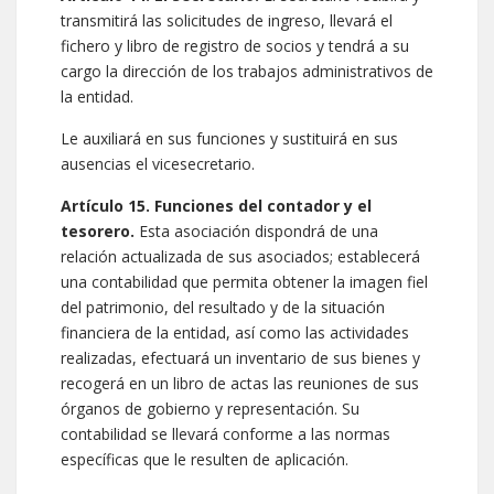
transmitirá las solicitudes de ingreso, llevará el
fichero y libro de registro de socios y tendrá a su
cargo la dirección de los trabajos administrativos de
la entidad.
Le auxiliará en sus funciones y sustituirá en sus
ausencias el vicesecretario.
Artículo 15. Funciones del contador y el
tesorero.
Esta asociación dispondrá de una
relación actualizada de sus asociados; establecerá
una contabilidad que permita obtener la imagen fiel
del patrimonio, del resultado y de la situación
financiera de la entidad, así como las actividades
realizadas, efectuará un inventario de sus bienes y
recogerá en un libro de actas las reuniones de sus
órganos de gobierno y representación. Su
contabilidad se llevará conforme a las normas
específicas que le resulten de aplicación.