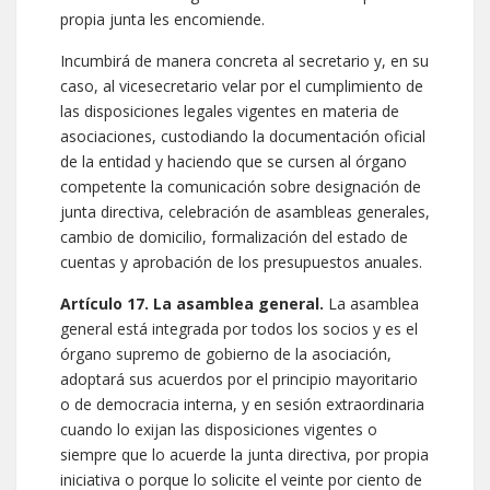
propia junta les encomiende.
Incumbirá de manera concreta al secretario y, en su
caso, al vicesecretario velar por el cumplimiento de
las disposiciones legales vigentes en materia de
asociaciones, custodiando la documentación oficial
de la entidad y haciendo que se cursen al órgano
competente la comunicación sobre designación de
junta directiva, celebración de asambleas generales,
cambio de domicilio, formalización del estado de
cuentas y aprobación de los presupuestos anuales.
Artículo 17. La asamblea general.
La asamblea
general está integrada por todos los socios y es el
órgano supremo de gobierno de la asociación,
adoptará sus acuerdos por el principio mayoritario
o de democracia interna, y en sesión extraordinaria
cuando lo exijan las disposiciones vigentes o
siempre que lo acuerde la junta directiva, por propia
iniciativa o porque lo solicite el veinte por ciento de