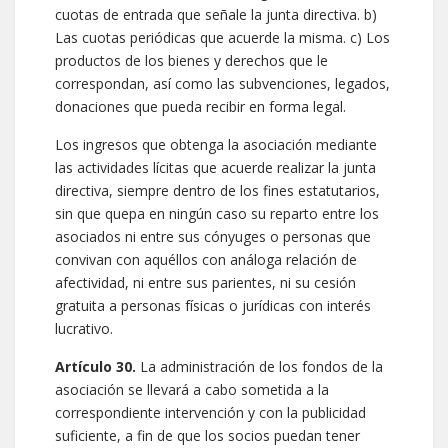
cuotas de entrada que señale la junta directiva. b)
Las cuotas periódicas que acuerde la misma. c) Los
productos de los bienes y derechos que le
correspondan, así como las subvenciones, legados,
donaciones que pueda recibir en forma legal.
Los ingresos que obtenga la asociación mediante
las actividades lícitas que acuerde realizar la junta
directiva, siempre dentro de los fines estatutarios,
sin que quepa en ningún caso su reparto entre los
asociados ni entre sus cónyuges o personas que
convivan con aquéllos con análoga relación de
afectividad, ni entre sus parientes, ni su cesión
gratuita a personas físicas o jurídicas con interés
lucrativo.
Artículo 30.
La administración de los fondos de la
asociación se llevará a cabo sometida a la
correspondiente intervención y con la publicidad
suficiente, a fin de que los socios puedan tener