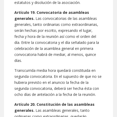
estatutos y disolución de la asociación.
Artículo 19. Convocatoria de asambleas
generales.
Las convocatorias de las asambleas
generales, tanto ordinarias como extraordinarias,
serán hechas por escrito, expresando el lugar,
fecha y hora de la reunión así como el orden del
día. Entre la convocatoria y el día señalado para la
celebración de la asamblea general en primera
convocatoria habrá de mediar, al menos, quince
días.
Transcurrida media hora quedará constituida en
segunda convocatoria. En el supuesto de que no se
hubiera previsto en el anuncio la fecha de la
segunda convocatoria, deberá ser hecha ésta con
ocho días de antelación a la fecha de la reunión.
Artículo 20. Constitución de las asambleas
generales.
Las asambleas generales, tanto
ordinarias como extraordinarias, quedarán