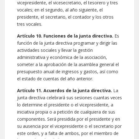
vicepresidente, el vicesecretario, el tesorero y tres
vocales; en el segundo, al año siguiente, el
presidente, el secretario, el contador y los otros
tres vocales.
Artículo 10. Funciones de la junta directiva.
Es
función de la junta directiva programar y dirigir las
actividades sociales y llevar la gestión
administrativa y económica de la asociación,
someter a la aprobación de la asamblea general el
presupuesto anual de ingresos y gastos, así como
el estado de cuentas del año anterior.
Artículo 11. Acuerdos de la junta directiva.
La
junta directiva celebrará sus sesiones cuantas veces
lo determine el presidente o el vicepresidente, a
iniciativa propia o a petición de cualquiera de sus
componentes. Será presidida por el presidente y en
su ausencia por el vicepresidente o el secretario por
este orden, y a falta de ambos, por el miembro de