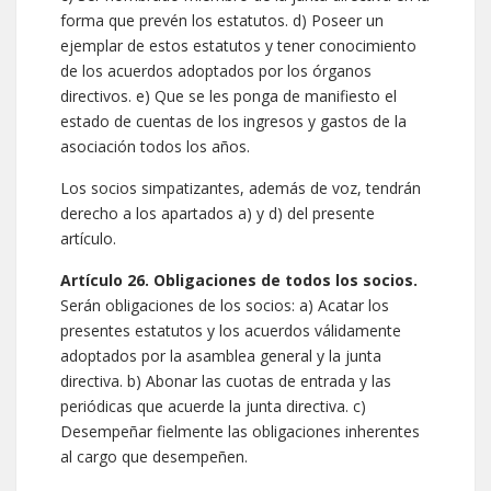
forma que prevén los estatutos. d) Poseer un
ejemplar de estos estatutos y tener conocimiento
de los acuerdos adoptados por los órganos
directivos. e) Que se les ponga de manifiesto el
estado de cuentas de los ingresos y gastos de la
asociación todos los años.
Los socios simpatizantes, además de voz, tendrán
derecho a los apartados a) y d) del presente
artículo.
Artículo 26. Obligaciones de todos los socios.
Serán obligaciones de los socios: a) Acatar los
presentes estatutos y los acuerdos válidamente
adoptados por la asamblea general y la junta
directiva. b) Abonar las cuotas de entrada y las
periódicas que acuerde la junta directiva. c)
Desempeñar fielmente las obligaciones inherentes
al cargo que desempeñen.