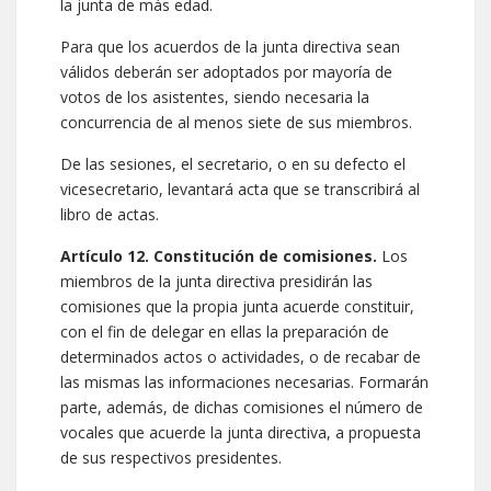
la junta de más edad.
Para que los acuerdos de la junta directiva sean
válidos deberán ser adoptados por mayoría de
votos de los asistentes, siendo necesaria la
concurrencia de al menos siete de sus miembros.
De las sesiones, el secretario, o en su defecto el
vicesecretario, levantará acta que se transcribirá al
libro de actas.
Artículo 12. Constitución de comisiones.
Los
miembros de la junta directiva presidirán las
comisiones que la propia junta acuerde constituir,
con el fin de delegar en ellas la preparación de
determinados actos o actividades, o de recabar de
las mismas las informaciones necesarias. Formarán
parte, además, de dichas comisiones el número de
vocales que acuerde la junta directiva, a propuesta
de sus respectivos presidentes.