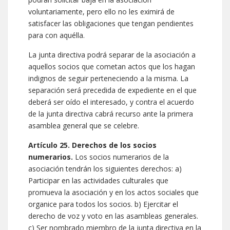
voluntariamente, pero ello no les eximirá de
satisfacer las obligaciones que tengan pendientes
para con aquélla.
La junta directiva podrá separar de la asociación a
aquellos socios que cometan actos que los hagan
indignos de seguir perteneciendo a la misma. La
separación será precedida de expediente en el que
deberá ser oído el interesado, y contra el acuerdo
de la junta directiva cabrá recurso ante la primera
asamblea general que se celebre.
Artículo 25. Derechos de los socios
numerarios.
Los socios numerarios de la
asociación tendrán los siguientes derechos: a)
Participar en las actividades culturales que
promueva la asociación y en los actos sociales que
organice para todos los socios. b) Ejercitar el
derecho de voz y voto en las asambleas generales.
c) Ser nombrado miembro de la junta directiva en la