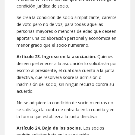
condición jurídica de socio.
Se crea la condición de socio simpatizante, carente
de voto pero no de voz, para todas aquellas
personas mayores o menores de edad que deseen
aportar una colaboración personal y económica en
menor grado que el socio numerario.
Artículo 23. Ingreso en la asociación.
Quienes
deseen pertenecer a la asociación lo solicitarán por
escrito al presidente, el cual dará cuenta a la junta
directiva, que resolverá sobre la admisión o
inadmisión del socio, sin ningún recurso contra su
acuerdo.
No se adquiere la condición de socio mientras no
se satisfaga la cuota de entrada en la cuantía y en
la forma que establezca la junta directiva.
Artículo 24. Baja de los socios.
Los socios
podrán solicitar baja en la asociación