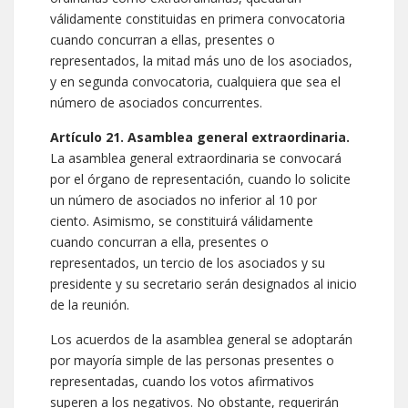
válidamente constituidas en primera convocatoria
cuando concurran a ellas, presentes o
representados, la mitad más uno de los asociados,
y en segunda convocatoria, cualquiera que sea el
número de asociados concurrentes.
Artículo 21. Asamblea general extraordinaria.
La asamblea general extraordinaria se convocará
por el órgano de representación, cuando lo solicite
un número de asociados no inferior al 10 por
ciento. Asimismo, se constituirá válidamente
cuando concurran a ella, presentes o
representados, un tercio de los asociados y su
presidente y su secretario serán designados al inicio
de la reunión.
Los acuerdos de la asamblea general se adoptarán
por mayoría simple de las personas presentes o
representadas, cuando los votos afirmativos
superen a los negativos. No obstante, requerirán