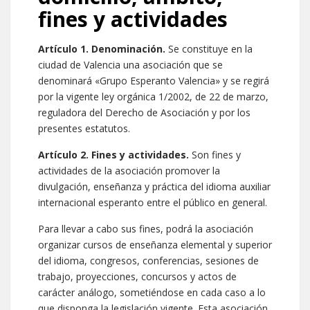
fines y actividades
Artículo 1. Denominación.
Se constituye en la
ciudad de Valencia una asociación que se
denominará «Grupo Esperanto Valencia» y se regirá
por la vigente ley orgánica 1/2002, de 22 de marzo,
reguladora del Derecho de Asociación y por los
presentes estatutos.
Artículo 2. Fines y actividades.
Son fines y
actividades de la asociación promover la
divulgación, enseñanza y práctica del idioma auxiliar
internacional esperanto entre el público en general.
Para llevar a cabo sus fines, podrá la asociación
organizar cursos de enseñanza elemental y superior
del idioma, congresos, conferencias, sesiones de
trabajo, proyecciones, concursos y actos de
carácter análogo, sometiéndose en cada caso a lo
que disponga la legislación vigente. Esta asociación