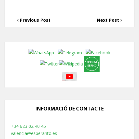
Previous Post
Next Post
INFORMACIÓ DE CONTACTE
+34 623 02 40 45
valencia@esperanto.es