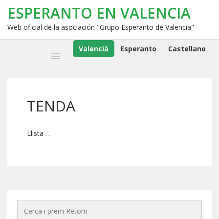
ESPERANTO EN VALENCIA
Web oficial de la asociación "Grupo Esperanto de Valencia"
Valencià
Esperanto
Castellano
TENDA
Llista …