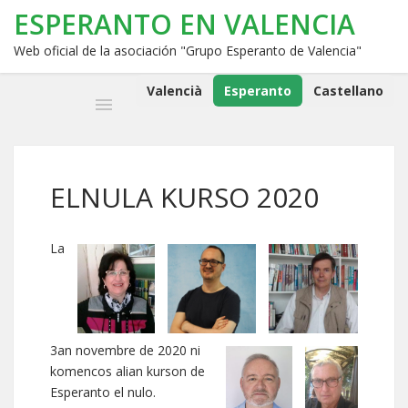
ESPERANTO EN VALENCIA
Web oficial de la asociación "Grupo Esperanto de Valencia"
Valencià
Esperanto
Castellano
ELNULA KURSO 2020
La
3an novembre de 2020 ni
komencos alian kurson de
Esperanto el nulo.